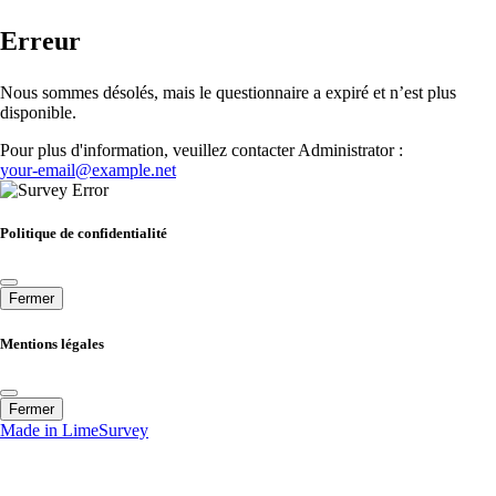
Erreur
Nous sommes désolés, mais le questionnaire a expiré et n’est plus
disponible.
Pour plus d'information, veuillez contacter Administrator :
your-email@example.net
Politique de confidentialité
Fermer
Mentions légales
Fermer
Made in LimeSurvey